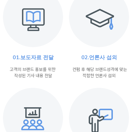
01.보도자료 전달
02.언론사 섭외
고객의 브랜드 홍보를 위한
컨펌 후 해당 브랜드성격에 맞는
작성된 기사 내용 전달
적합한 언론사 섭외