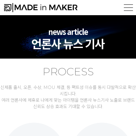
news article
언론사 뉴스 기사
PROCESS
신제품 출시, 오픈, 수상, MOU 체결, 등 팩트성 이슈를 동시 다발적으로 확산
시킵니다.
여러 언론사에 제휴로 나에게 맞는 아이템을 언론사 뉴스기사 노출로 브랜드
신뢰도 상승 효과도 기대할 수 있습니다.