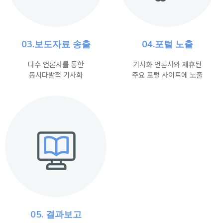
03.보도자료 송출
04.포털 노출
다수 언론사를 통한
기사화 언론사와 제휴된
동시다발적 기사화
주요 포털 사이트에 노출
05. 결과보고