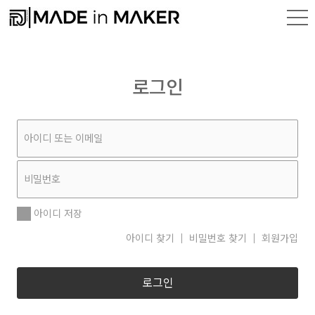
로그인
아이디 저장
아이디 찾기
비밀번호 찾기
회원가입
로그인