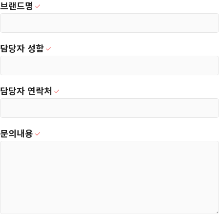
브랜드명
담당자 성함
담당자 연락처
문의내용